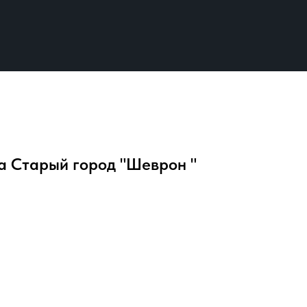
а Старый город "Шеврон "