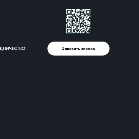
ДНИЧЕСТВО
Заказать звонок