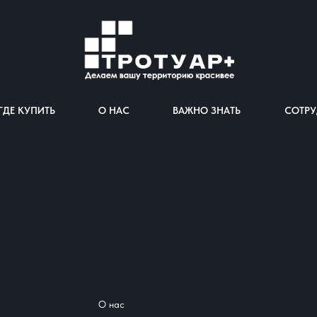
ГДЕ КУПИТЬ
О НАС
ВАЖНО ЗНАТЬ
СОТРУ
О нас