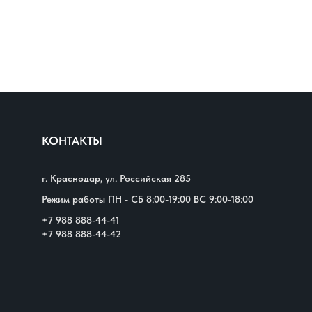
КОНТАКТЫ
г. Краснодар, ул. Российская 285
Режим работы ПН - СБ 8:00-19:00 ВС 9:00-18:00
+7 988 888-44-41
+7 988 888-44-42