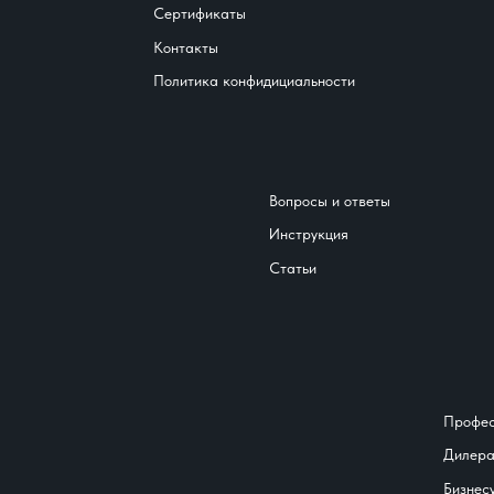
Сертификаты
Контакты
Политика конфидициальности
Вопросы и ответы
Инструкция
Статьи
Профе
Дилер
Бизнес