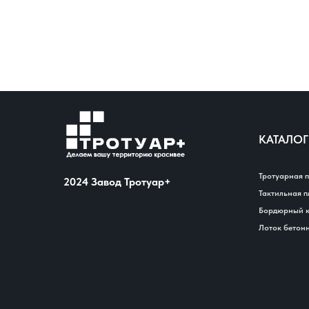
КАТАЛОГ
Тротуарная 
2024 Завод Тротуар+
Тактильная 
Бордюрный 
Лоток бетон